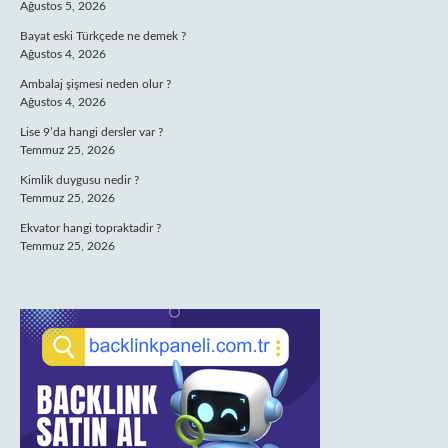
Ağustos 5, 2026
Bayat eski Türkçede ne demek ?
Ağustos 4, 2026
Ambalaj şişmesi neden olur ?
Ağustos 4, 2026
Lise 9’da hangi dersler var ?
Temmuz 25, 2026
Kimlik duygusu nedir ?
Temmuz 25, 2026
Ekvator hangi topraktadir ?
Temmuz 25, 2026