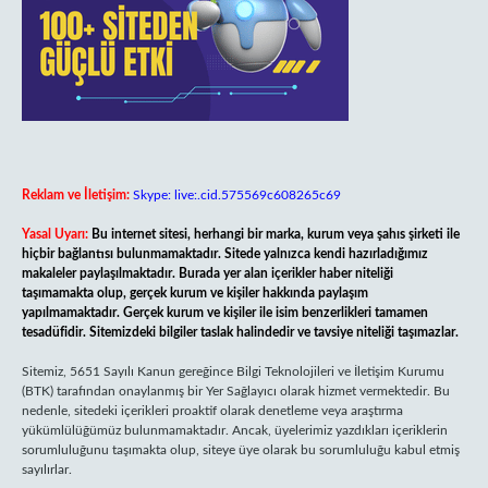
Reklam ve İletişim:
Skype: live:.cid.575569c608265c69
Yasal Uyarı:
Bu internet sitesi, herhangi bir marka, kurum veya şahıs şirketi ile
hiçbir bağlantısı bulunmamaktadır. Sitede yalnızca kendi hazırladığımız
makaleler paylaşılmaktadır. Burada yer alan içerikler haber niteliği
taşımamakta olup, gerçek kurum ve kişiler hakkında paylaşım
yapılmamaktadır. Gerçek kurum ve kişiler ile isim benzerlikleri tamamen
tesadüfidir. Sitemizdeki bilgiler taslak halindedir ve tavsiye niteliği taşımazlar.
Sitemiz, 5651 Sayılı Kanun gereğince Bilgi Teknolojileri ve İletişim Kurumu
(BTK) tarafından onaylanmış bir Yer Sağlayıcı olarak hizmet vermektedir. Bu
nedenle, sitedeki içerikleri proaktif olarak denetleme veya araştırma
yükümlülüğümüz bulunmamaktadır. Ancak, üyelerimiz yazdıkları içeriklerin
sorumluluğunu taşımakta olup, siteye üye olarak bu sorumluluğu kabul etmiş
sayılırlar.