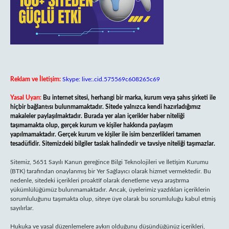
Reklam ve İletişim:
Skype: live:.cid.575569c608265c69
Yasal Uyarı:
Bu internet sitesi, herhangi bir marka, kurum veya şahıs şirketi ile
hiçbir bağlantısı bulunmamaktadır. Sitede yalnızca kendi hazırladığımız
makaleler paylaşılmaktadır. Burada yer alan içerikler haber niteliği
taşımamakta olup, gerçek kurum ve kişiler hakkında paylaşım
yapılmamaktadır. Gerçek kurum ve kişiler ile isim benzerlikleri tamamen
tesadüfidir. Sitemizdeki bilgiler taslak halindedir ve tavsiye niteliği taşımazlar.
Sitemiz, 5651 Sayılı Kanun gereğince Bilgi Teknolojileri ve İletişim Kurumu
(BTK) tarafından onaylanmış bir Yer Sağlayıcı olarak hizmet vermektedir. Bu
nedenle, sitedeki içerikleri proaktif olarak denetleme veya araştırma
yükümlülüğümüz bulunmamaktadır. Ancak, üyelerimiz yazdıkları içeriklerin
sorumluluğunu taşımakta olup, siteye üye olarak bu sorumluluğu kabul etmiş
sayılırlar.
Hukuka ve yasal düzenlemelere aykırı olduğunu düşündüğünüz içerikleri,