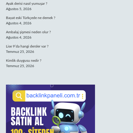
Ayak derisi nasıl yumuşar ?
Ağustos 5, 2026
Bayat eski Türkçede ne demek ?
Ağustos 4, 2026
Ambalaj şişmesi neden olur ?
Ağustos 4, 2026
Lise 9’da hangi dersler var ?
Temmuz 25, 2026
Kimlik duygusu nedir ?
Temmuz 25, 2026