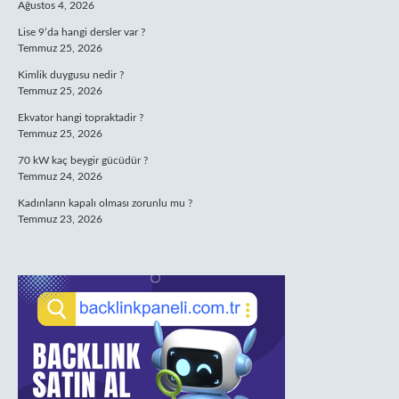
Ağustos 4, 2026
Lise 9’da hangi dersler var ?
Temmuz 25, 2026
Kimlik duygusu nedir ?
Temmuz 25, 2026
Ekvator hangi topraktadir ?
Temmuz 25, 2026
70 kW kaç beygir gücüdür ?
Temmuz 24, 2026
Kadınların kapalı olması zorunlu mu ?
Temmuz 23, 2026