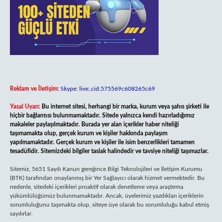
Reklam ve İletişim:
Skype: live:.cid.575569c608265c69
Yasal Uyarı:
Bu internet sitesi, herhangi bir marka, kurum veya şahıs şirketi ile
hiçbir bağlantısı bulunmamaktadır. Sitede yalnızca kendi hazırladığımız
makaleler paylaşılmaktadır. Burada yer alan içerikler haber niteliği
taşımamakta olup, gerçek kurum ve kişiler hakkında paylaşım
yapılmamaktadır. Gerçek kurum ve kişiler ile isim benzerlikleri tamamen
tesadüfidir. Sitemizdeki bilgiler taslak halindedir ve tavsiye niteliği taşımazlar.
Sitemiz, 5651 Sayılı Kanun gereğince Bilgi Teknolojileri ve İletişim Kurumu
(BTK) tarafından onaylanmış bir Yer Sağlayıcı olarak hizmet vermektedir. Bu
nedenle, sitedeki içerikleri proaktif olarak denetleme veya araştırma
yükümlülüğümüz bulunmamaktadır. Ancak, üyelerimiz yazdıkları içeriklerin
sorumluluğunu taşımakta olup, siteye üye olarak bu sorumluluğu kabul etmiş
sayılırlar.