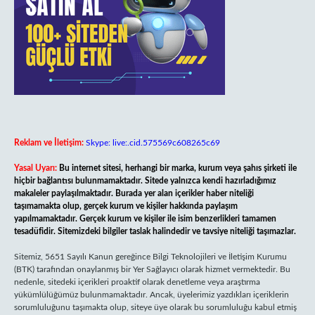
Reklam ve İletişim:
Skype: live:.cid.575569c608265c69
Yasal Uyarı:
Bu internet sitesi, herhangi bir marka, kurum veya şahıs şirketi ile
hiçbir bağlantısı bulunmamaktadır. Sitede yalnızca kendi hazırladığımız
makaleler paylaşılmaktadır. Burada yer alan içerikler haber niteliği
taşımamakta olup, gerçek kurum ve kişiler hakkında paylaşım
yapılmamaktadır. Gerçek kurum ve kişiler ile isim benzerlikleri tamamen
tesadüfidir. Sitemizdeki bilgiler taslak halindedir ve tavsiye niteliği taşımazlar.
Sitemiz, 5651 Sayılı Kanun gereğince Bilgi Teknolojileri ve İletişim Kurumu
(BTK) tarafından onaylanmış bir Yer Sağlayıcı olarak hizmet vermektedir. Bu
nedenle, sitedeki içerikleri proaktif olarak denetleme veya araştırma
yükümlülüğümüz bulunmamaktadır. Ancak, üyelerimiz yazdıkları içeriklerin
sorumluluğunu taşımakta olup, siteye üye olarak bu sorumluluğu kabul etmiş