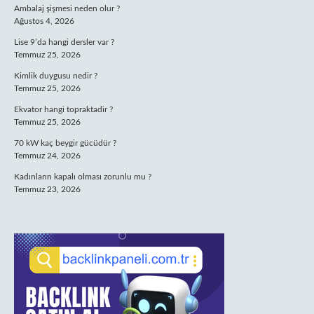
Ambalaj şişmesi neden olur ?
Ağustos 4, 2026
Lise 9’da hangi dersler var ?
Temmuz 25, 2026
Kimlik duygusu nedir ?
Temmuz 25, 2026
Ekvator hangi topraktadir ?
Temmuz 25, 2026
70 kW kaç beygir gücüdür ?
Temmuz 24, 2026
Kadınların kapalı olması zorunlu mu ?
Temmuz 23, 2026