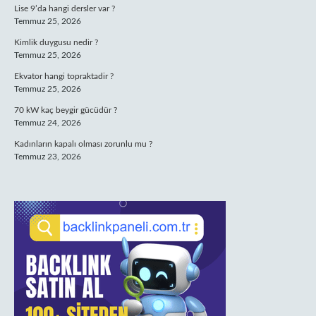
Lise 9’da hangi dersler var ?
Temmuz 25, 2026
Kimlik duygusu nedir ?
Temmuz 25, 2026
Ekvator hangi topraktadir ?
Temmuz 25, 2026
70 kW kaç beygir gücüdür ?
Temmuz 24, 2026
Kadınların kapalı olması zorunlu mu ?
Temmuz 23, 2026