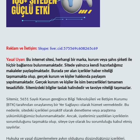
Reklam ve İletişim:
Skype: live:.cid.575569c608265c69
Yasal Uyarı:
Bu internet sitesi, herhangi bir marka, kurum veya şahıs şirketi ile
hiçbir bağlantısı bulunmamaktadır. Sitede yalnızca kendi hazırladığımız
makaleler paylaşılmaktadır. Burada yer alan içerikler haber niteliği
taşımamakta olup, gerçek kurum ve kişiler hakkında paylaşım
yapılmamaktadır. Gerçek kurum ve kişiler ile isim benzerlikleri tamamen
tesadüfidir. Sitemizdeki bilgiler taslak halindedir ve tavsiye niteliği taşımazlar.
Sitemiz, 5651 Sayılı Kanun gereğince Bilgi Teknolojileri ve İletişim Kurumu
(BTK) tarafından onaylanmış bir Yer Sağlayıcı olarak hizmet vermektedir. Bu
nedenle, sitedeki içerikleri proaktif olarak denetleme veya araştırma
yükümlülüğümüz bulunmamaktadır. Ancak, üyelerimiz yazdıkları içeriklerin
sorumluluğunu taşımakta olup, siteye üye olarak bu sorumluluğu kabul etmiş
sayılırlar.
Hukuka ve yasal düzenlemelere aykırı olduğunu düşündüğünüz içerikleri,