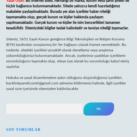
Yasal Uyarı:
Bu internet sitesi, herhangi bir marka, kurum veya şahıs şirketi ile
hiçbir bağlantısı bulunmamaktadır. Sitede yalnızca kendi hazırladığımız
makaleler paylaşılmaktadır. Burada yer alan içerikler haber niteliği
taşımamakta olup, gerçek kurum ve kişiler hakkında paylaşım
yapılmamaktadır. Gerçek kurum ve kişiler ile isim benzerlikleri tamamen
tesadüfidir. Sitemizdeki bilgiler taslak halindedir ve tavsiye niteliği taşımazlar.
Sitemiz, 5651 Sayılı Kanun gereğince Bilgi Teknolojileri ve İletişim Kurumu
(BTK) tarafından onaylanmış bir Yer Sağlayıcı olarak hizmet vermektedir. Bu
nedenle, sitedeki içerikleri proaktif olarak denetleme veya araştırma
yükümlülüğümüz bulunmamaktadır. Ancak, üyelerimiz yazdıkları içeriklerin
sorumluluğunu taşımakta olup, siteye üye olarak bu sorumluluğu kabul etmiş
sayılırlar.
Hukuka ve yasal düzenlemelere aykırı olduğunu düşündüğünüz içerikleri,
backlinkpanelicomtr@gmail.com
adresine bildirmeniz halinde, ilgili içerikler
yasal süre içerisinde sitemizden kaldırılacaktır.
Arama
SON YORUMLAR