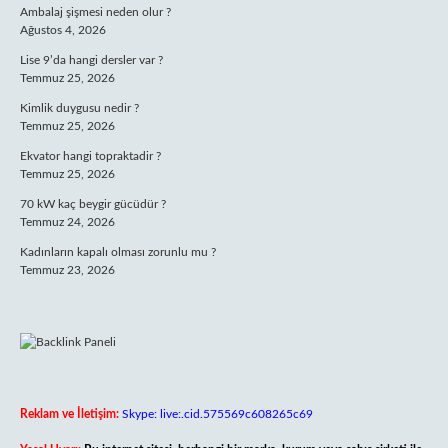
Ambalaj şişmesi neden olur ?
Ağustos 4, 2026
Lise 9’da hangi dersler var ?
Temmuz 25, 2026
Kimlik duygusu nedir ?
Temmuz 25, 2026
Ekvator hangi topraktadir ?
Temmuz 25, 2026
70 kW kaç beygir gücüdür ?
Temmuz 24, 2026
Kadınların kapalı olması zorunlu mu ?
Temmuz 23, 2026
Reklam ve İletişim:
Skype: live:.cid.575569c608265c69