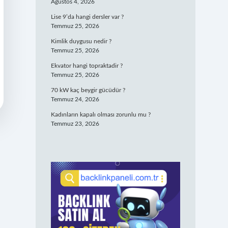
Ağustos 4, 2026
Lise 9’da hangi dersler var ?
Temmuz 25, 2026
Kimlik duygusu nedir ?
Temmuz 25, 2026
Ekvator hangi topraktadir ?
Temmuz 25, 2026
70 kW kaç beygir gücüdür ?
Temmuz 24, 2026
Kadınların kapalı olması zorunlu mu ?
Temmuz 23, 2026