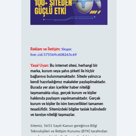
Reklam ve İletişim:
Skype:
live:.cid.575569c608265c69
Yasal Uyarı:
Bu internet sitesi, herhangi bir
marka, kurum veya şahıs şirketi ile hiçbir
bağlantısı bulunmamaktadır. Sitede yalnızca
kendi hazırladığımız makaleler paylaşılmaktadır.
Burada yer alan içerikler haber niteliği
taşımamakta olup, gerçek kurum ve kişiler
hakkında paylaşım yapılmamaktadır. Gerçek
kurum ve kişiler ile isim benzerlikleri tamamen
tesadüfidir. Sitemizdeki bilgiler taslak halindedir
ve tavsiye niteliği taşımazlar.
Sitemiz, 5651 Sayılı Kanun gereğince Bilgi
Teknolojileri ve İletişim Kurumu (BTK) tarafından