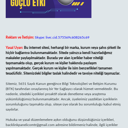
Reklam ve İletişim:
Skype: live:.cid.575569c608265c69
Yasal Uyarı:
Bu internet sitesi, herhangi bir marka, kurum veya şahıs şirketi ile
hiçbir bağlantısı bulunmamaktadır. Sitede yalnızca kendi hazırladığımız
makaleler paylaşılmaktadır. Burada yer alan içerikler haber niteliği
taşımamakta olup, gerçek kurum ve kişiler hakkında paylaşım
yapılmamaktadır. Gerçek kurum ve kişiler ile isim benzerlikleri tamamen
tesadüfidir. Sitemizdeki bilgiler taslak halindedir ve tavsiye niteliği taşımazlar.
Sitemiz, 5651 Sayılı Kanun gereğince Bilgi Teknolojileri ve İletişim Kurumu
(BTK) tarafından onaylanmış bir Yer Sağlayıcı olarak hizmet vermektedir. Bu
nedenle, sitedeki içerikleri proaktif olarak denetleme veya araştırma
yükümlülüğümüz bulunmamaktadır. Ancak, üyelerimiz yazdıkları içeriklerin
sorumluluğunu taşımakta olup, siteye üye olarak bu sorumluluğu kabul etmiş
sayılırlar.
Hukuka ve yasal düzenlemelere aykırı olduğunu düşündüğünüz içerikleri,
backlinkpanelicomtr@gmail.com
adresine bildirmeniz halinde, ilgili içerikler