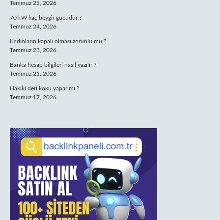
Temmuz 25, 2026
70 kW kaç beygir gücüdür ?
Temmuz 24, 2026
Kadınların kapalı olması zorunlu mu ?
Temmuz 23, 2026
Banka hesap bilgileri nasıl yazılır ?
Temmuz 21, 2026
Hakiki deri koku yapar mı ?
Temmuz 17, 2026