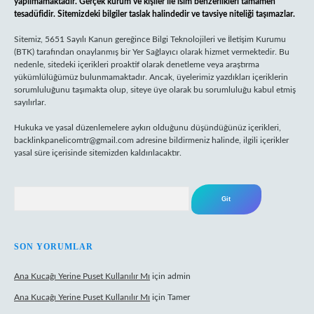
yapılmamaktadır. Gerçek kurum ve kişiler ile isim benzerlikleri tamamen
tesadüfidir. Sitemizdeki bilgiler taslak halindedir ve tavsiye niteliği taşımazlar.
Sitemiz, 5651 Sayılı Kanun gereğince Bilgi Teknolojileri ve İletişim Kurumu
(BTK) tarafından onaylanmış bir Yer Sağlayıcı olarak hizmet vermektedir. Bu
nedenle, sitedeki içerikleri proaktif olarak denetleme veya araştırma
yükümlülüğümüz bulunmamaktadır. Ancak, üyelerimiz yazdıkları içeriklerin
sorumluluğunu taşımakta olup, siteye üye olarak bu sorumluluğu kabul etmiş
sayılırlar.
Hukuka ve yasal düzenlemelere aykırı olduğunu düşündüğünüz içerikleri,
backlinkpanelicomtr@gmail.com
adresine bildirmeniz halinde, ilgili içerikler
yasal süre içerisinde sitemizden kaldırılacaktır.
Arama
SON YORUMLAR
Ana Kucağı Yerine Puset Kullanılır Mı
için
admin
Ana Kucağı Yerine Puset Kullanılır Mı
için
Tamer