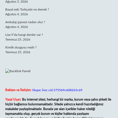
Ağustos 5, 2026
Bayat eski Türkçede ne demek ?
Ağustos 4, 2026
Ambalaj şişmesi neden olur ?
Ağustos 4, 2026
Lise 9’da hangi dersler var ?
Temmuz 25, 2026
Kimlik duygusu nedir ?
Temmuz 25, 2026
Reklam ve İletişim:
Skype: live:.cid.575569c608265c69
Yasal Uyarı:
Bu internet sitesi, herhangi bir marka, kurum veya şahıs şirketi ile
hiçbir bağlantısı bulunmamaktadır. Sitede yalnızca kendi hazırladığımız
makaleler paylaşılmaktadır. Burada yer alan içerikler haber niteliği
taşımamakta olup, gerçek kurum ve kişiler hakkında paylaşım