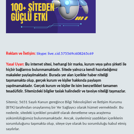
Reklam ve İletişim:
Skype: live:.cid.575569c608265c69
Yasal Uyarı:
Bu internet sitesi, herhangi bir marka, kurum veya şahıs şirketi ile
hiçbir bağlantısı bulunmamaktadır. Sitede yalnızca kendi hazırladığımız
makaleler paylaşılmaktadır. Burada yer alan içerikler haber niteliği
taşımamakta olup, gerçek kurum ve kişiler hakkında paylaşım
yapılmamaktadır. Gerçek kurum ve kişiler ile isim benzerlikleri tamamen
tesadüfidir. Sitemizdeki bilgiler taslak halindedir ve tavsiye niteliği taşımazlar.
Sitemiz, 5651 Sayılı Kanun gereğince Bilgi Teknolojileri ve İletişim Kurumu
(BTK) tarafından onaylanmış bir Yer Sağlayıcı olarak hizmet vermektedir. Bu
nedenle, sitedeki içerikleri proaktif olarak denetleme veya araştırma
yükümlülüğümüz bulunmamaktadır. Ancak, üyelerimiz yazdıkları içeriklerin
sorumluluğunu taşımakta olup, siteye üye olarak bu sorumluluğu kabul etmiş
sayılırlar.