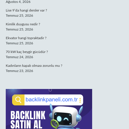
Ağustos 4, 2026
Lise 9’da hangi dersler var ?
Temmuz 25, 2026
Kimlik duygusu nedir ?
Temmuz 25, 2026
Ekvator hangi topraktadir ?
Temmuz 25, 2026
70 kW kaç beygir gücüdür ?
Temmuz 24, 2026
Kadınların kapalı olması zorunlu mu ?
Temmuz 23, 2026